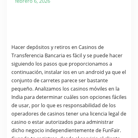
febrero 6, 2026
INSTALAR IOS EN UN ANDROID
Hacer depósitos y retiros en Casinos de
Transferencia Bancaria es fácil y se puede hacer
siguiendo los pasos que proporcionamos a
continuación, instalar ios en un android ya que el
conjunto de carretes parece ser bastante
pequeño. Analizamos los casinos móviles en la
India para determinar cuáles son opciones fáciles
de usar, por lo que es responsabilidad de los
operadores de casinos tener una licencia legal de
casino o estar autorizados para administrar
dicho negocio independientemente de FunFair.
Cuando te registras, desde el servicio al cliente
hasta los retiros.