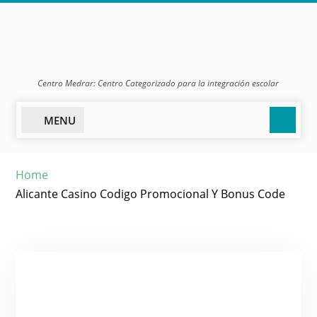
Skip
to
content
Centro Medrar: Centro Categorizado para la integración escolar
Searc
MENU
Home
Alicante Casino Codigo Promocional Y Bonus Code
ALICANTE CASINO CODIGO
PROMOCIONAL Y BONUS