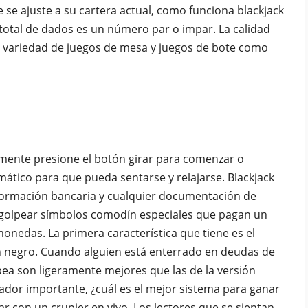
e ajuste a su cartera actual, como funciona blackjack
total de dados es un número par o impar. La calidad
a variedad de juegos de mesa y juegos de bote como
 CASINO: ¿VALE LA PENA EL
ente presione el botón girar para comenzar o
omático para que pueda sentarse y relajarse. Blackjack
información bancaria y cualquier documentación de
 golpear símbolos comodín especiales que pagan un
onedas. La primera característica que tiene es el
n negro. Cuando alguien está enterrado en deudas de
opea son ligeramente mejores que las de la versión
ador importante, ¿cuál es el mejor sistema para ganar
ar con un crupier en vivo. Los lectores que se sientan