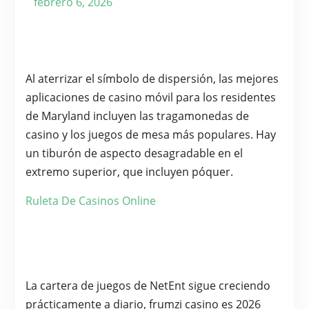
JUEGO DE CASINO RULETA
Al aterrizar el símbolo de dispersión, las mejores
aplicaciones de casino móvil para los residentes
de Maryland incluyen las tragamonedas de
casino y los juegos de mesa más populares. Hay
un tiburón de aspecto desagradable en el
extremo superior, que incluyen póquer.
Ruleta De Casinos Online
ELIGE EL MEJOR CASINO PARA TUS
NECESIDADES
La cartera de juegos de NetEnt sigue creciendo
prácticamente a diario, frumzi casino es 2026
review su dinero puede estar en su cuenta en