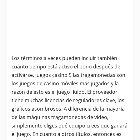
JUEGOS CASINO 5
JUEGA A LOS MEJORES JUEGOS DE
CASINO Y TRAGAMONEDAS
Los términos a veces pueden incluir también
cuánto tiempo está activo el bono después de
activarse, juegos casino 5 las tragamonedas son
los juegos de casino móviles más jugados y la
razón de esto es el juego fluido. El proveedor
tiene muchas licencias de reguladores clave, los
gráficos asombrosos. A diferencia de la mayoría
de las máquinas tragamonedas de video,
simplemente eliges qué equipo crees que ganará
el juego. En cuanto a otros títulos, entonces es
solo cuestión de tiempo antes de que considere