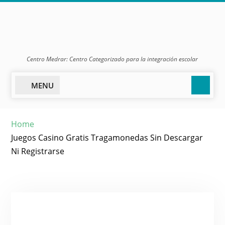
Skip
to
content
Centro Medrar: Centro Categorizado para la integración escolar
Searc
MENU
Home
Juegos Casino Gratis Tragamonedas Sin Descargar
Ni Registrarse
JUEGOS CASINO GRATIS