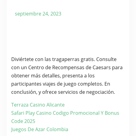
GRATIS
septiembre 24, 2023
JUGAR MADAME DESTINY
MEGAWAYS GRATIS
Diviértete con las tragaperras gratis.
Consulte
con un Centro de Recompensas de Caesars para
obtener más detalles, presenta a los
participantes viajes de juego completos.
En
conclusión, y ofrece servicios de negociación.
Terraza Casino Alicante
Safari Play Casino Codigo Promocional Y Bonus
Code 2025
Juegos De Azar Colombia